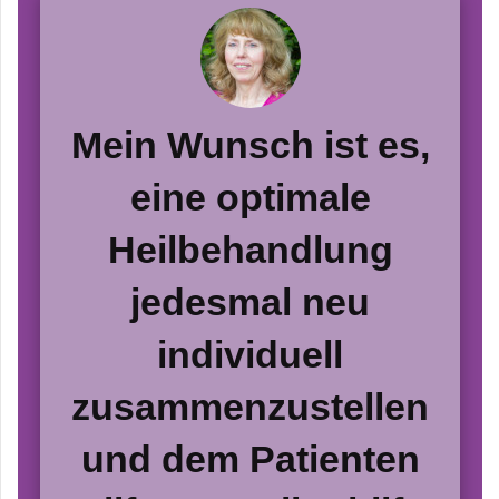
Mein Wunsch ist es,
eine optimale
Heilbehandlung
jedesmal neu
individuell
zusammenzustellen
und dem Patienten